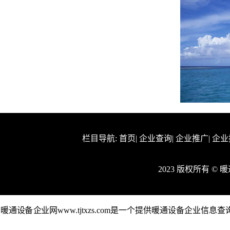
栏目导航:
首页
|
企业查询
|
企业推广
|
企业
2023 版权所有 ©
暖通设备企业网www.tjtxzs.com是一个提供暖通设备企