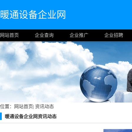
暖通设备企业网
网站首页
企业查询
企业推广
企业招聘
位置：
网站首页
|
资讯动态
暖通设备企业网资讯动态